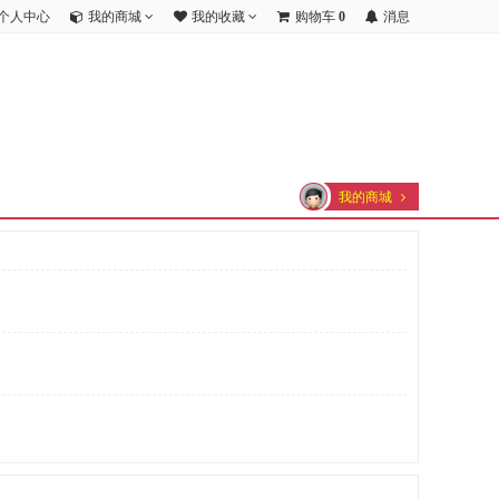
个人中心
我的商城
我的收藏
购物车
0
消息
我的商城