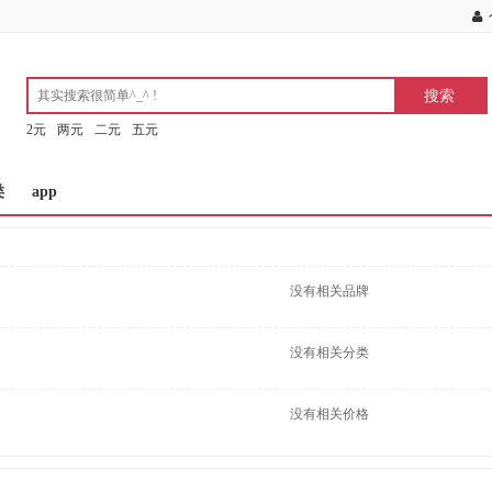
2元
两元
二元
五元
类
app
没有相关品牌
没有相关分类
没有相关价格