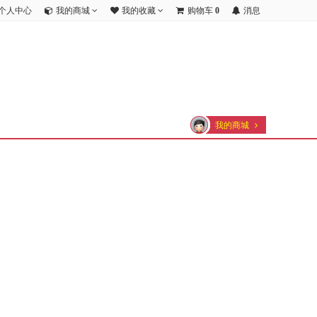
个人中心
我的商城
我的收藏
购物车
0
消息
我的商城