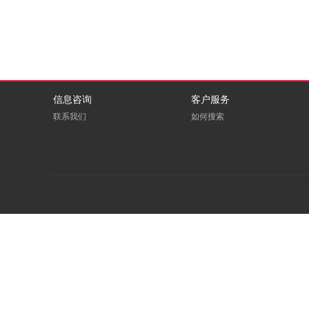
信息咨询
客户服务
联系我们
如何搜索