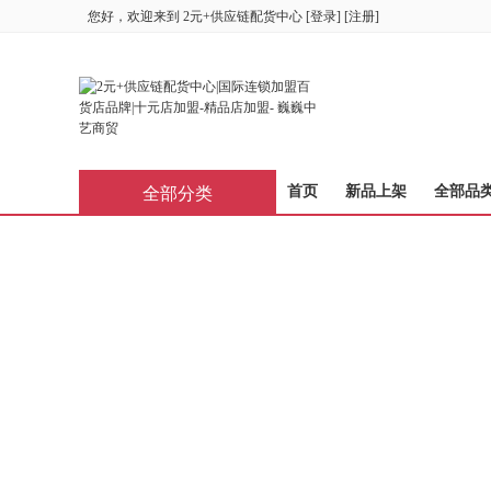
您好，欢迎来到
2元+供应链配货中心
[
登录
] [
注册
]
首页
新品上架
全部品
全部分类