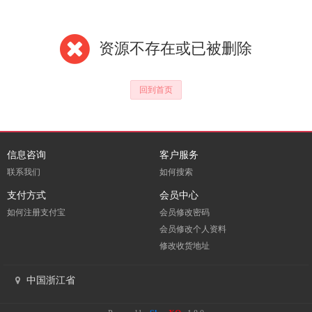
资源不存在或已被删除
回到首页
信息咨询
客户服务
联系我们
如何搜索
支付方式
会员中心
如何注册支付宝
会员修改密码
会员修改个人资料
修改收货地址
中国浙江省